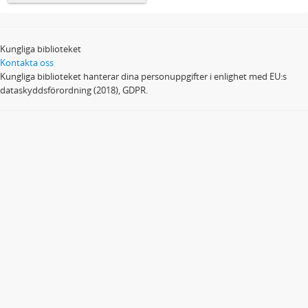
Kungliga biblioteket
Kontakta oss
Kungliga biblioteket hanterar dina personuppgifter i enlighet med EU:s
dataskyddsförordning (2018), GDPR.