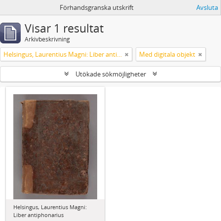
Förhandsgranska utskrift
Avsluta
Visar 1 resultat
Arkivbeskrivning
Helsingus, Laurentius Magni: Liber antiphonarius
Med digitala objekt
Utökade sökmöjligheter
Helsingus, Laurentius Magni:
Liber antiphonarius