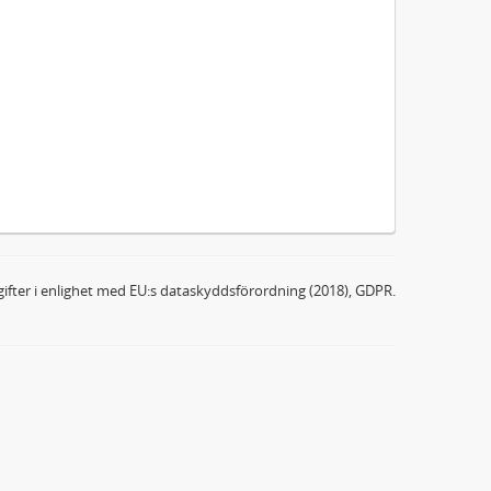
ifter i enlighet med EU:s dataskyddsförordning (2018), GDPR.