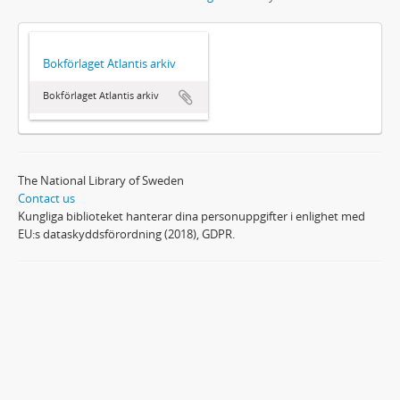
Bokförlaget Atlantis arkiv
Bokförlaget Atlantis arkiv
The National Library of Sweden
Contact us
Kungliga biblioteket hanterar dina personuppgifter i enlighet med
EU:s dataskyddsförordning (2018), GDPR.