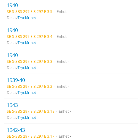
1940
SE S-SBS 297 E 3:297 E 3:5
Enhet
Del av
Tryckfrihet
1940
SE S-SBS 297 E 3:297 E 3:4
Enhet
Del av
Tryckfrihet
1940
SE S-SBS 297 E 3:297 E 3:3
Enhet
Del av
Tryckfrihet
1939-40
SE S-SBS 297 E 3:297 E 3:2
Enhet
Del av
Tryckfrihet
1943
SE S-SBS 297 E 3:297 E 3:18
Enhet
Del av
Tryckfrihet
1942-43
SE S-SBS 297 E 3:297 E 3:17
Enhet