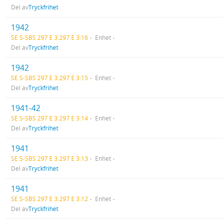
Del av
Tryckfrihet
1942
SE S-SBS 297 E 3:297 E 3:16
Enhet
Del av
Tryckfrihet
1942
SE S-SBS 297 E 3:297 E 3:15
Enhet
Del av
Tryckfrihet
1941-42
SE S-SBS 297 E 3:297 E 3:14
Enhet
Del av
Tryckfrihet
1941
SE S-SBS 297 E 3:297 E 3:13
Enhet
Del av
Tryckfrihet
1941
SE S-SBS 297 E 3:297 E 3:12
Enhet
Del av
Tryckfrihet