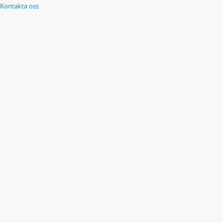
Kontakta oss