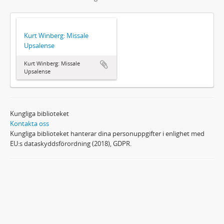
Kurt Winberg: Missale
Upsalense
Kurt Winberg: Missale
Upsalense
Kungliga biblioteket
Kontakta oss
Kungliga biblioteket hanterar dina personuppgifter i enlighet med
EU:s dataskyddsförordning (2018), GDPR.