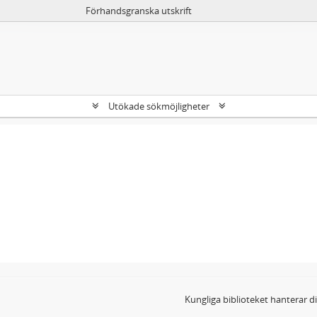
Förhandsgranska utskrift
Utökade sökmöjligheter
Kungliga biblioteket hanterar 