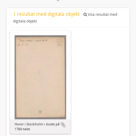
1 resultat med digitala objekt
Visa resultat med
digitala objekt
Horor i Stockholm i slutet på
1760-talet