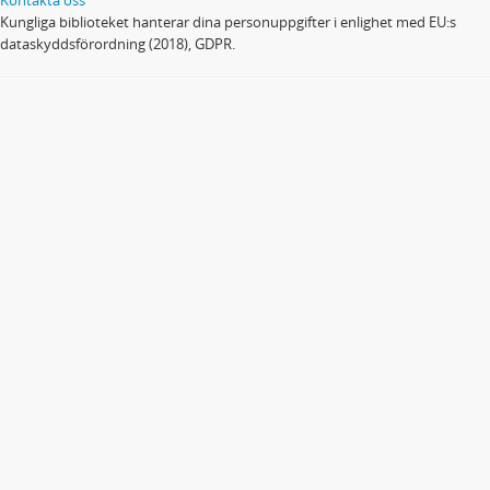
Kungliga biblioteket hanterar dina personuppgifter i enlighet med EU:s
dataskyddsförordning (2018), GDPR.