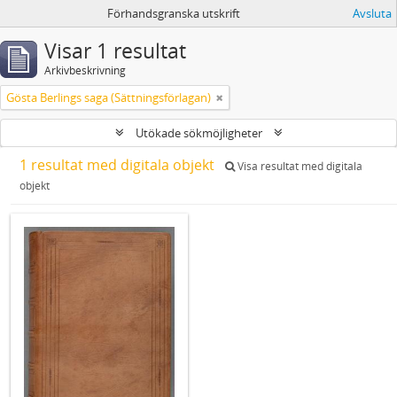
Förhandsgranska utskrift
Avsluta
Visar 1 resultat
Arkivbeskrivning
Gösta Berlings saga (Sättningsförlagan)
Utökade sökmöjligheter
1 resultat med digitala objekt
Visa resultat med digitala
objekt