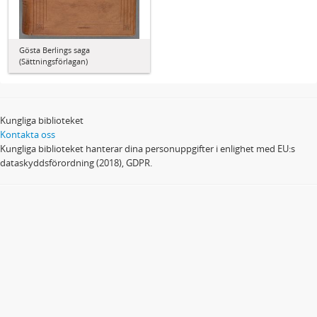
Gösta Berlings saga
(Sättningsförlagan)
Kungliga biblioteket
Kontakta oss
Kungliga biblioteket hanterar dina personuppgifter i enlighet med EU:s
dataskyddsförordning (2018), GDPR.