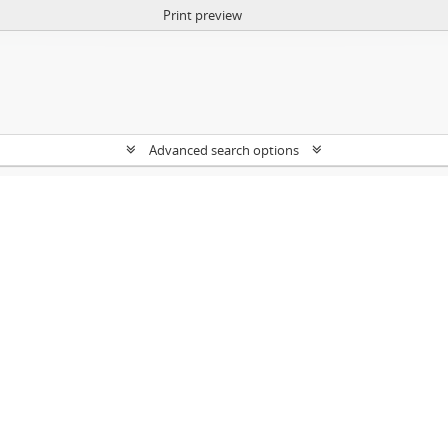
Print preview
Advanced search options