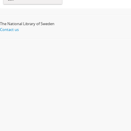
The National Library of Sweden
Contact us