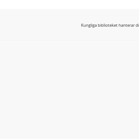
Kungliga biblioteket hanterar 