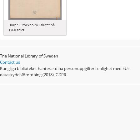
Horor i Stockholm i slutet på
1760-talet
The National Library of Sweden
Contact us
Kungliga biblioteket hanterar dina personuppgifter i enlighet med EU:s
dataskyddsförordning (2018), GDPR.