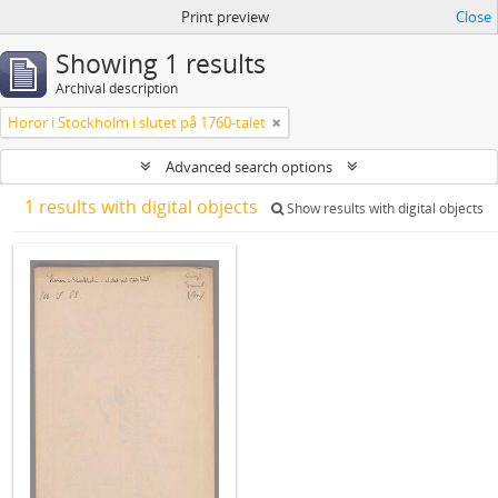
Print preview
Close
Showing 1 results
Archival description
Horor i Stockholm i slutet på 1760-talet
Advanced search options
1 results with digital objects
Show results with digital objects