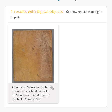
1 results with digital objects
Show results with digital
objects
Amours De Monsieur L'abbé
Roquette avec Mademoiselle
de Montauzier par Monsieur
L'abbé Le Camus 1667