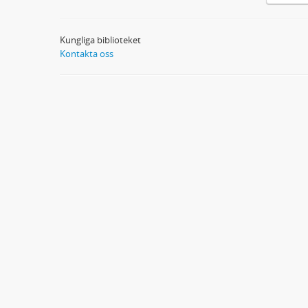
Kungliga biblioteket
Kontakta oss