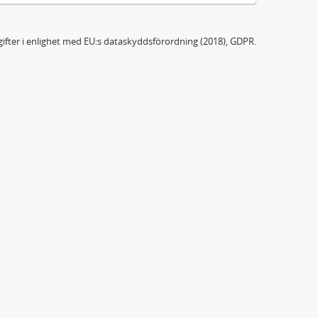
ifter i enlighet med EU:s dataskyddsförordning (2018), GDPR.