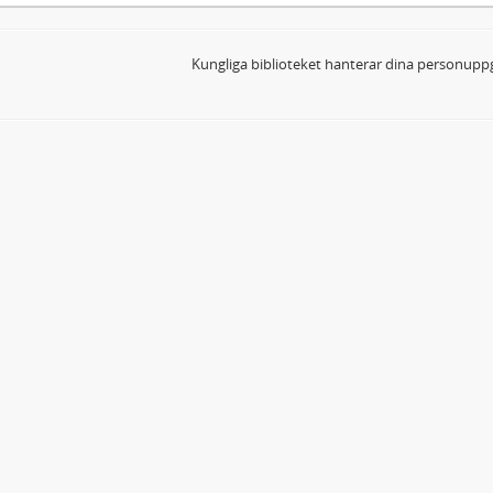
Kungliga biblioteket hanterar dina personuppg