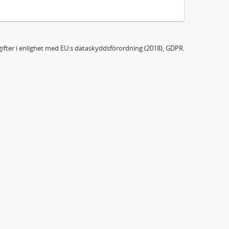
ifter i enlighet med EU:s dataskyddsförordning (2018), GDPR.