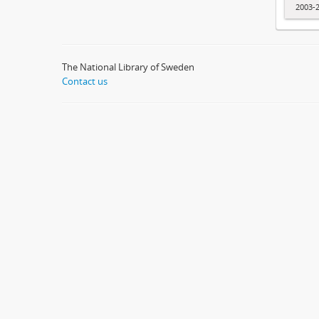
2003-
The National Library of Sweden
Contact us