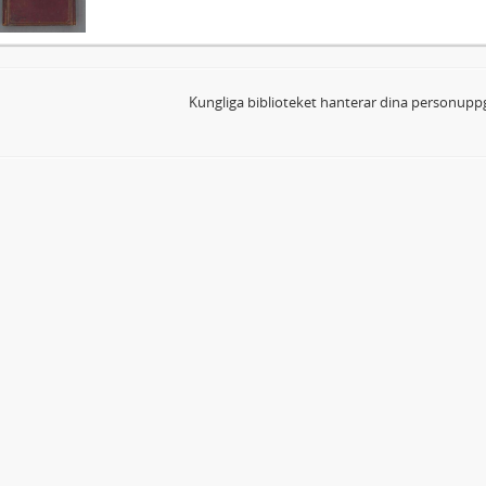
Kungliga biblioteket hanterar dina personuppg