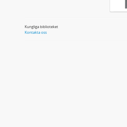
Kungliga biblioteket
Kontakta oss