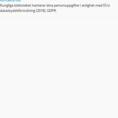
Kungliga biblioteket hanterar dina personuppgifter i enlighet med EU:s
dataskyddsförordning (2018), GDPR.