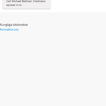
Carl Michael Bellman: Fredmans
epistlar m.m.
Kungliga biblioteket
Kontakta oss