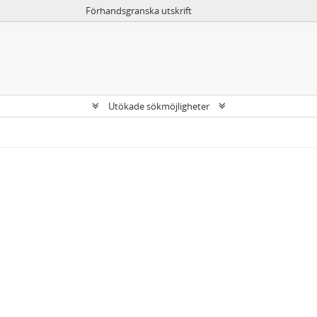
Förhandsgranska utskrift
Utökade sökmöjligheter