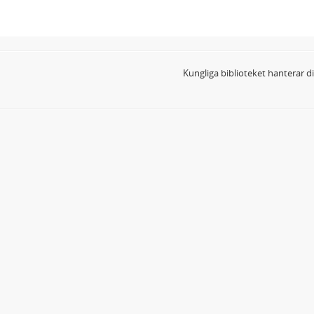
Kungliga biblioteket hanterar 