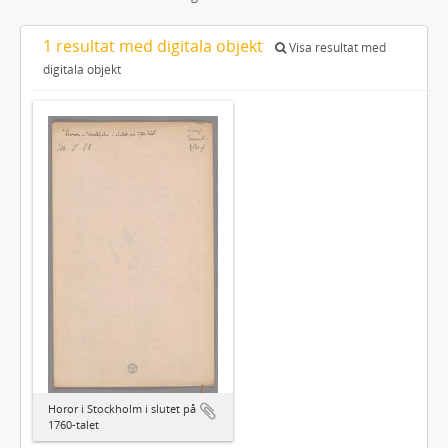
1 resultat med digitala objekt
Visa resultat med
digitala objekt
Horor i Stockholm i slutet på
1760-talet