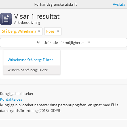
Förhandsgranska utskrift
Avsluta
Visar 1 resultat
Arkivbeskrivning
Stålberg, Wilhelmina
Poesi
Utökade sökmöjligheter
Wilhelmina Stålberg: Dikter
Wilhelmina Stålberg: Dikter
Kungliga biblioteket
Kontakta oss
Kungliga biblioteket hanterar dina personuppgifter i enlighet med EU:s
dataskyddsförordning (2018), GDPR.