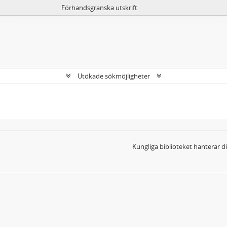
Förhandsgranska utskrift
Utökade sökmöjligheter
Kungliga biblioteket hanterar 