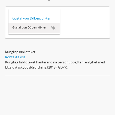
Gustaf von Düben: dikter
Gustaf von Düben: dikter
Kungliga biblioteket
Kontakta oss
Kungliga biblioteket hanterar dina personuppgifter i enlighet med
EU:s dataskyddsförordning (2018), GDPR.