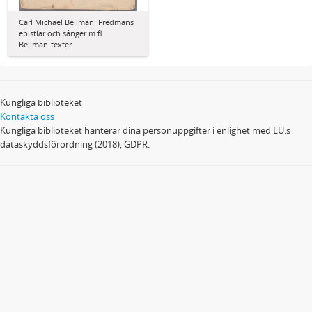
Carl Michael Bellman: Fredmans
epistlar och sånger m.fl.
Bellman-texter
Kungliga biblioteket
Kontakta oss
Kungliga biblioteket hanterar dina personuppgifter i enlighet med EU:s
dataskyddsförordning (2018), GDPR.