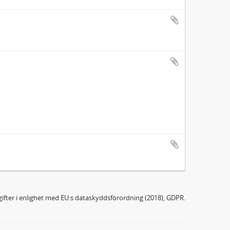
ifter i enlighet med EU:s dataskyddsförordning (2018), GDPR.