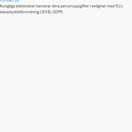
Kungliga biblioteket hanterar dina personuppgifter i enlighet med EU:s
dataskyddsförordning (2018), GDPR.