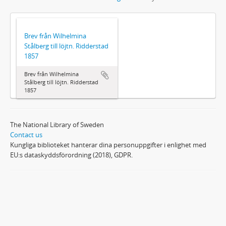
Brev från Wilhelmina
Stålberg till löjtn. Ridderstad
1857
Brev från Wilhelmina
Stålberg till löjtn. Ridderstad
1857
The National Library of Sweden
Contact us
Kungliga biblioteket hanterar dina personuppgifter i enlighet med
EU:s dataskyddsförordning (2018), GDPR.