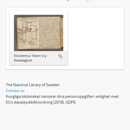
Nicodemus Tessin d.y:
Resedagbok
The National Library of Sweden
Contact us
Kungliga biblioteket hanterar dina personuppgifter i enlighet med
EU:s dataskyddsförordning (2018), GDPR.