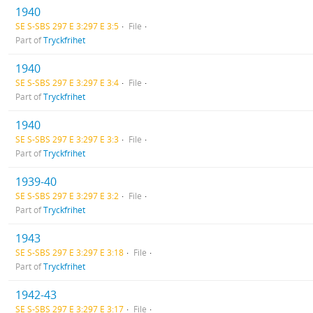
1940
SE S-SBS 297 E 3:297 E 3:5
File
Part of
Tryckfrihet
1940
SE S-SBS 297 E 3:297 E 3:4
File
Part of
Tryckfrihet
1940
SE S-SBS 297 E 3:297 E 3:3
File
Part of
Tryckfrihet
1939-40
SE S-SBS 297 E 3:297 E 3:2
File
Part of
Tryckfrihet
1943
SE S-SBS 297 E 3:297 E 3:18
File
Part of
Tryckfrihet
1942-43
SE S-SBS 297 E 3:297 E 3:17
File