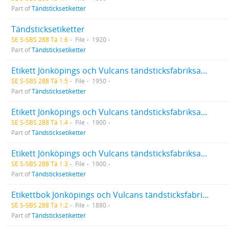
Part of
Tändsticksetiketter
Tändsticksetiketter
SE S-SBS 288 Tä 1:6
File
1920
Part of
Tändsticksetiketter
Etikett Jönköpings och Vulcans tändsticksfabriksaktiebolag 7292-8521
SE S-SBS 288 Tä 1:5
File
1950
Part of
Tändsticksetiketter
Etikett Jönköpings och Vulcans tändsticksfabriksaktiebolag 5956-7291
SE S-SBS 288 Tä 1:4
File
1900
Part of
Tändsticksetiketter
Etikett Jönköpings och Vulcans tändsticksfabriksaktiebolag 3541-5955
SE S-SBS 288 Tä 1:3
File
1900
Part of
Tändsticksetiketter
Etikettbok Jönköpings och Vulcans tändsticksfabriksaktiebolag 1507-3540
SE S-SBS 288 Tä 1:2
File
1880
Part of
Tändsticksetiketter