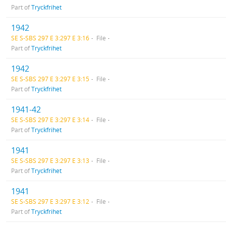
Part of
Tryckfrihet
1942
SE S-SBS 297 E 3:297 E 3:16
File
Part of
Tryckfrihet
1942
SE S-SBS 297 E 3:297 E 3:15
File
Part of
Tryckfrihet
1941-42
SE S-SBS 297 E 3:297 E 3:14
File
Part of
Tryckfrihet
1941
SE S-SBS 297 E 3:297 E 3:13
File
Part of
Tryckfrihet
1941
SE S-SBS 297 E 3:297 E 3:12
File
Part of
Tryckfrihet