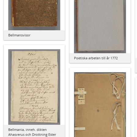
Bellmansvisor
Poetiska arbeten till år 1772
Bellmania, inneh. dikten
Ahasverus och Drottning Ester