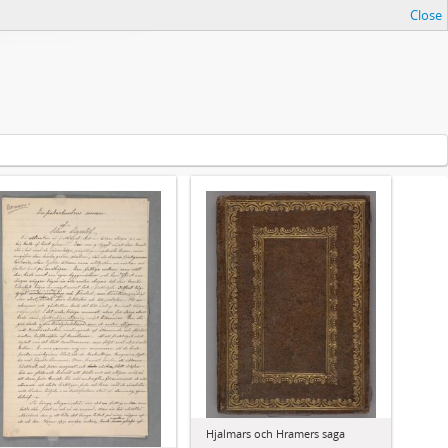
Close
Hjalmars och Hramers saga