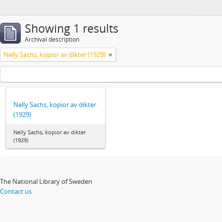
Showing 1 results
Archival description
Nelly Sachs, kopior av dikter (1929)
Nelly Sachs, kopior av dikter
(1929)
Nelly Sachs, kopior av dikter
(1929)
The National Library of Sweden
Contact us