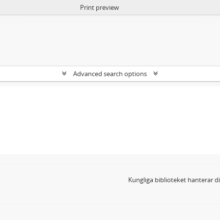
Print preview
Advanced search options
Kungliga biblioteket hanterar 