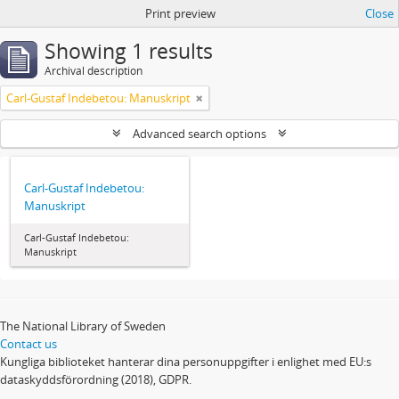
Print preview
Close
Showing 1 results
Archival description
Carl-Gustaf Indebetou: Manuskript
Advanced search options
Carl-Gustaf Indebetou:
Manuskript
Carl-Gustaf Indebetou:
Manuskript
The National Library of Sweden
Contact us
Kungliga biblioteket hanterar dina personuppgifter i enlighet med EU:s
dataskyddsförordning (2018), GDPR.