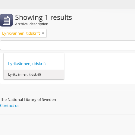
Showing 1 results
Archival description
Lyrikvännen, tidskrift
Lyrikvännen, tidskrift
Lyrikvännen, tidskrift
The National Library of Sweden
Contact us