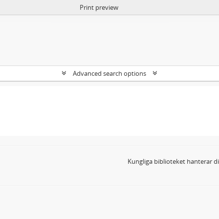
Print preview
Advanced search options
Kungliga biblioteket hanterar 