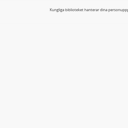
Kungliga biblioteket hanterar dina personuppg