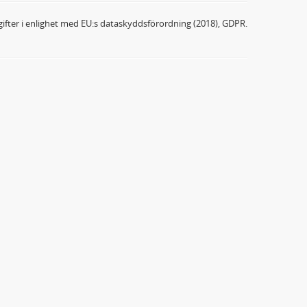
ifter i enlighet med EU:s dataskyddsförordning (2018), GDPR.