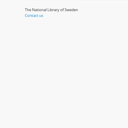
The National Library of Sweden
Contact us