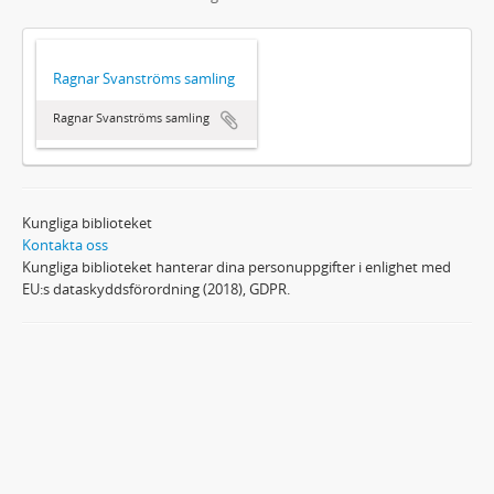
Ragnar Svanströms samling
Ragnar Svanströms samling
Kungliga biblioteket
Kontakta oss
Kungliga biblioteket hanterar dina personuppgifter i enlighet med
EU:s dataskyddsförordning (2018), GDPR.