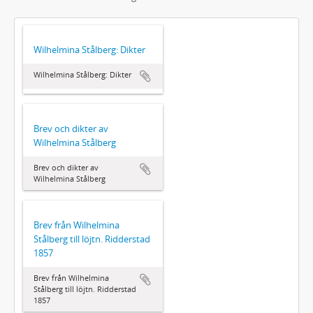
Wilhelmina Stålberg: Dikter
Wilhelmina Stålberg: Dikter
Brev och dikter av
Wilhelmina Stålberg
Brev och dikter av
Wilhelmina Stålberg
Brev från Wilhelmina
Stålberg till löjtn. Ridderstad
1857
Brev från Wilhelmina
Stålberg till löjtn. Ridderstad
1857