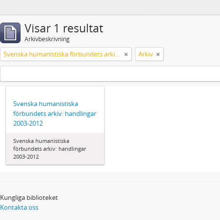
Visar 1 resultat
Arkivbeskrivning
Svenska humanistiska förbundets arkiv: handlingar 2003-2012
Arkiv
Svenska humanistiska
förbundets arkiv: handlingar
2003-2012
Svenska humanistiska
förbundets arkiv: handlingar
2003-2012
Kungliga biblioteket
Kontakta oss