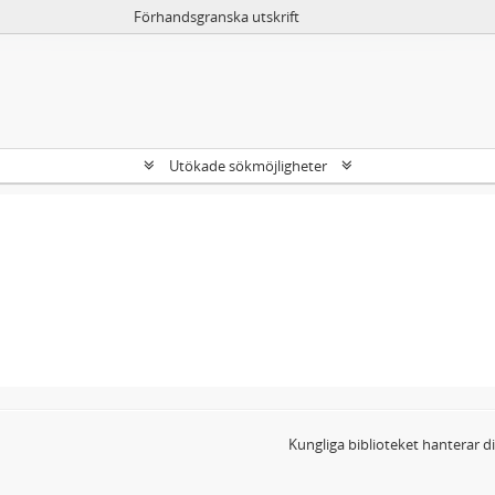
Förhandsgranska utskrift
Utökade sökmöjligheter
Kungliga biblioteket hanterar 