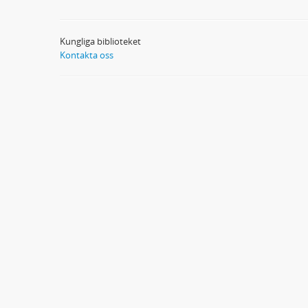
Kungliga biblioteket
Kontakta oss