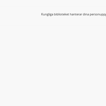
Kungliga biblioteket hanterar dina personuppg