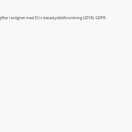
ifter i enlighet med EU:s dataskyddsförordning (2018), GDPR.