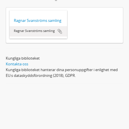
Ragnar Svanströms samling
Ragnar Svanströms samling
Kungliga biblioteket
Kontakta oss
Kungliga biblioteket hanterar dina personuppgifter i enlighet med
EU:s dataskyddsförordning (2018), GDPR.