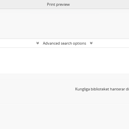
Print preview
Advanced search options
Kungliga biblioteket hanterar 