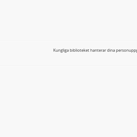
Kungliga biblioteket hanterar dina personuppg