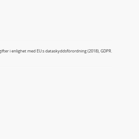
ifter i enlighet med EU:s dataskyddsförordning (2018), GDPR.