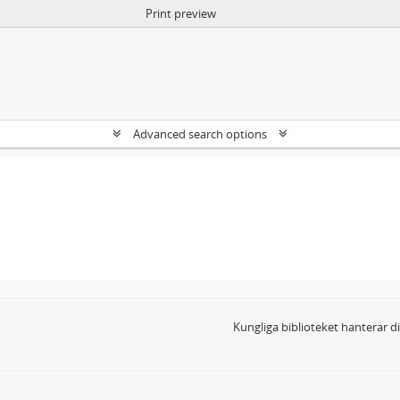
Print preview
Advanced search options
Kungliga biblioteket hanterar 