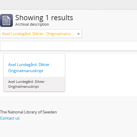
Showing 1 results
Archival description
Axel Lundegård: Dikter : Originalmanuskript
Axel Lundegård: Dikter :
Originalmanuskript
Axel Lundegård: Dikter :
Originalmanuskript
The National Library of Sweden
Contact us