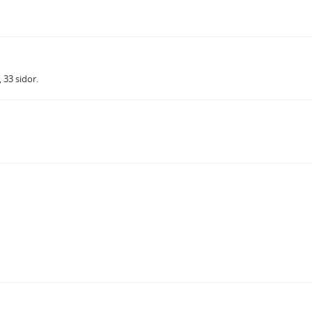
 33 sidor.