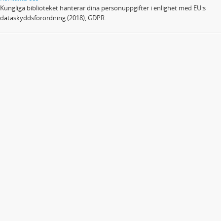
Kungliga biblioteket hanterar dina personuppgifter i enlighet med EU:s
dataskyddsförordning (2018), GDPR.