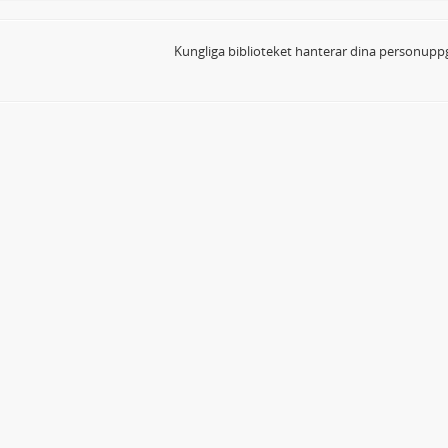
Kungliga biblioteket hanterar dina personuppg