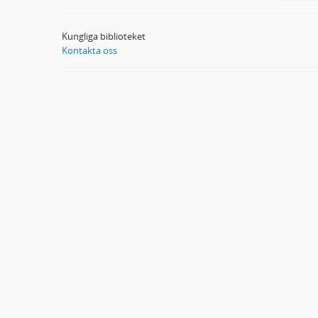
Kungliga biblioteket
Kontakta oss