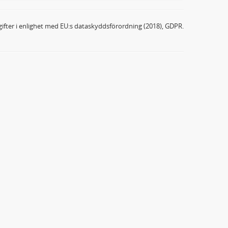
ifter i enlighet med EU:s dataskyddsförordning (2018), GDPR.