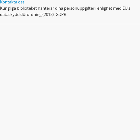
Kontakta oss
Kungliga biblioteket hanterar dina personuppgifter i enlighet med EU:s
dataskyddsförordning (2018), GDPR.