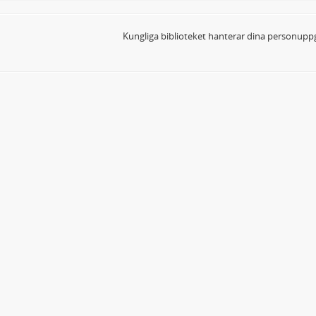
Kungliga biblioteket hanterar dina personuppg