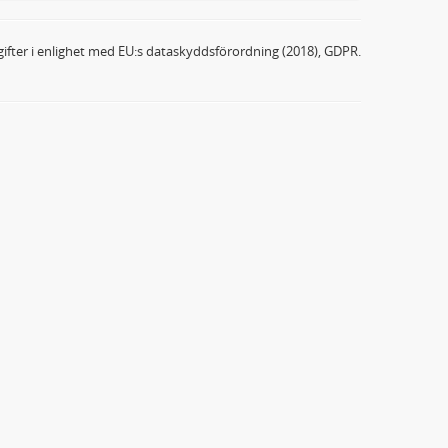
ifter i enlighet med EU:s dataskyddsförordning (2018), GDPR.