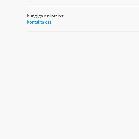
Kungliga biblioteket
Kontakta oss