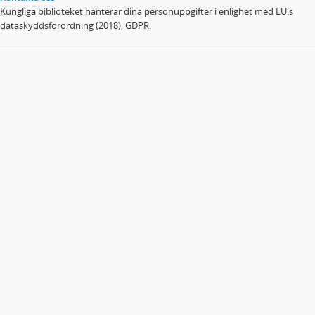
Kungliga biblioteket hanterar dina personuppgifter i enlighet med EU:s
dataskyddsförordning (2018), GDPR.