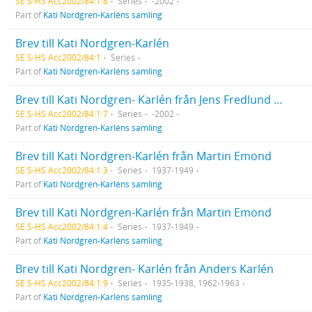
SE S-HS Acc2002/84:1:8
Series
-2002
Part of
Kati Nordgren-Karléns samling
Brev till Kati Nordgren-Karlén
SE S-HS Acc2002/84:1
Series
Part of
Kati Nordgren-Karléns samling
Brev till Kati Nordgren- Karlén från Jens Fredlund och Lykke Madsen
SE S-HS Acc2002/84:1:7
Series
-2002
Part of
Kati Nordgren-Karléns samling
Brev till Kati Nordgren-Karlén från Martin Emond
SE S-HS Acc2002/84:1:3
Series
1937-1949
Part of
Kati Nordgren-Karléns samling
Brev till Kati Nordgren-Karlén från Martin Emond
SE S-HS Acc2002/84:1:4
Series
1937-1949
Part of
Kati Nordgren-Karléns samling
Brev till Kati Nordgren- Karlén från Anders Karlén
SE S-HS Acc2002/84:1:9
Series
1935-1938, 1962-1963
Part of
Kati Nordgren-Karléns samling