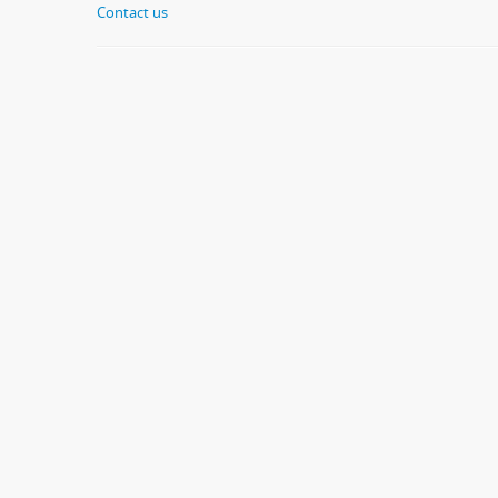
Contact us