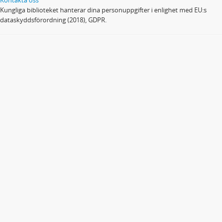
Kungliga biblioteket hanterar dina personuppgifter i enlighet med EU:s
dataskyddsförordning (2018), GDPR.